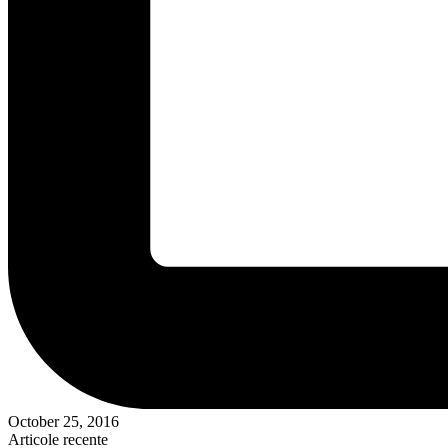
October 25, 2016
Articole recente