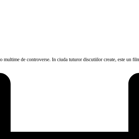
o multime de controverse. In ciuda tuturor discutiilor create, este un fi