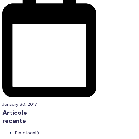
January 30, 2017
Articole
recente
Piața locală