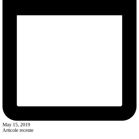
May 15, 2019
Articole recente