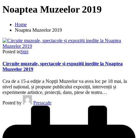
Noaptea Muzeelor 2019
Home
Noaptea Muzeelor 2019
Posted in
Stiri
Circuite muzeale, spectacole și expoziții inedite la Noaptea
Muzeelor 2019
Cea de a 15-a ediție a Nopții Muzeelor va avea loc pe 18 mai, la
nivel național, și propune publicului expoziții, intervenții și
experimente artistice, proiecții, dans, piese de teatru…
Posted by
Presscafe