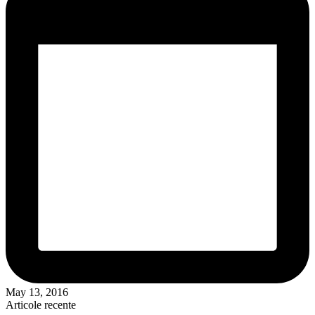
May 13, 2016
Articole recente