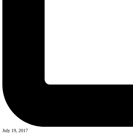
July 19, 2017