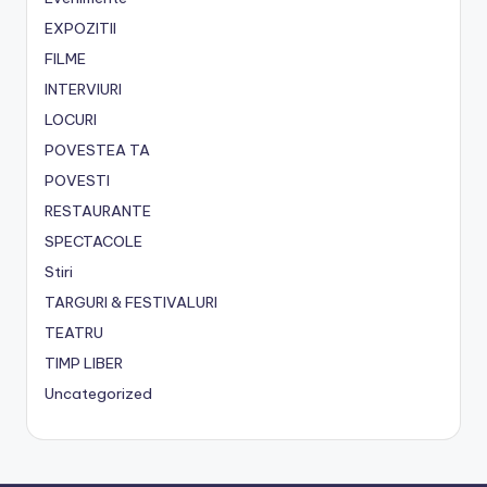
EXPOZITII
FILME
INTERVIURI
LOCURI
POVESTEA TA
POVESTI
RESTAURANTE
SPECTACOLE
Stiri
TARGURI & FESTIVALURI
TEATRU
TIMP LIBER
Uncategorized