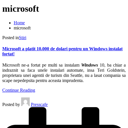
microsoft
Home
microsoft
Posted in
Stiri
Microsoft a platit 10.000 de dolari pentru un Windows instalat
fortat!
Microsoft ne-a fortat pe multi sa instalam
Windows
10, ba chiar a
indraznit sa faca unele instalari automate, insa Teri Goldstein,
proprietara unei agentii de turism din Seattle, nu a lasat compania sa
scape nepedepsita pentru aceasta imprudenta.
Continue Reading
Posted by
Presscafe