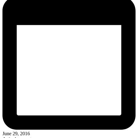
June 29, 2016