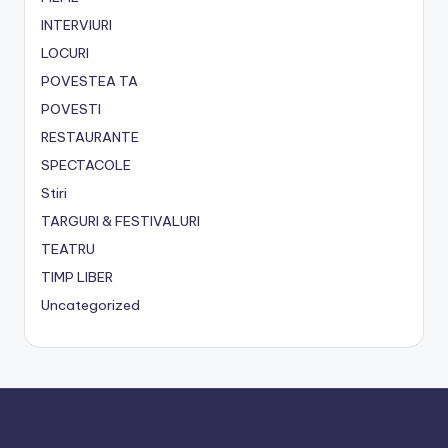
INTERVIURI
LOCURI
POVESTEA TA
POVESTI
RESTAURANTE
SPECTACOLE
Stiri
TARGURI & FESTIVALURI
TEATRU
TIMP LIBER
Uncategorized