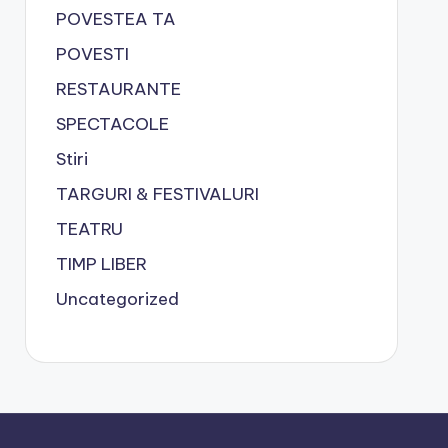
POVESTEA TA
POVESTI
RESTAURANTE
SPECTACOLE
Stiri
TARGURI & FESTIVALURI
TEATRU
TIMP LIBER
Uncategorized