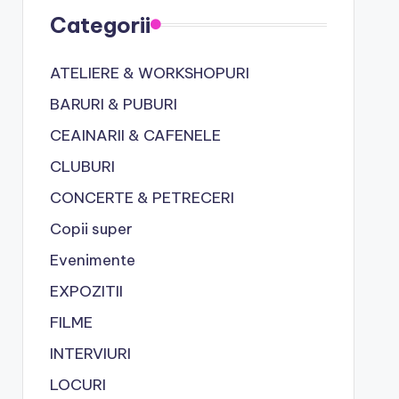
Categorii
ATELIERE & WORKSHOPURI
BARURI & PUBURI
CEAINARII & CAFENELE
CLUBURI
CONCERTE & PETRECERI
Copii super
Evenimente
EXPOZITII
FILME
INTERVIURI
LOCURI