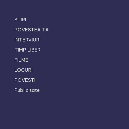
STIRI
POVESTEA TA
INTERVIURI
TIMP LIBER
FILME
LOCURI
POVESTI
Publicitate