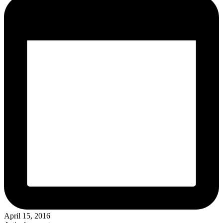
April 15, 2016