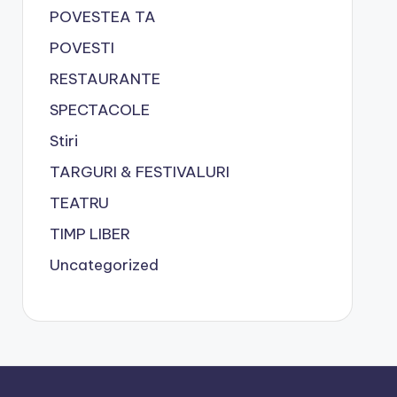
POVESTEA TA
POVESTI
RESTAURANTE
SPECTACOLE
Stiri
TARGURI & FESTIVALURI
TEATRU
TIMP LIBER
Uncategorized