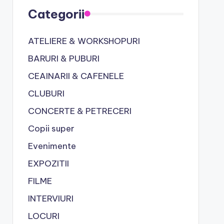
Categorii
ATELIERE & WORKSHOPURI
BARURI & PUBURI
CEAINARII & CAFENELE
CLUBURI
CONCERTE & PETRECERI
Copii super
Evenimente
EXPOZITII
FILME
INTERVIURI
LOCURI