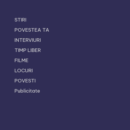
STIRI
POVESTEA TA
INTERVIURI
TIMP LIBER
FILME
LOCURI
POVESTI
Publicitate