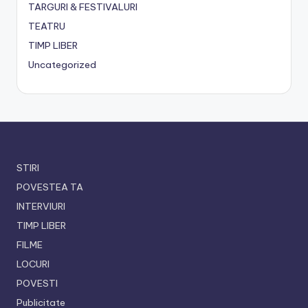
TARGURI & FESTIVALURI
TEATRU
TIMP LIBER
Uncategorized
STIRI
POVESTEA TA
INTERVIURI
TIMP LIBER
FILME
LOCURI
POVESTI
Publicitate