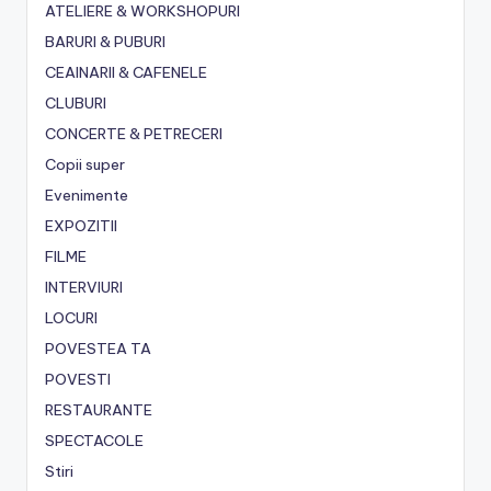
ATELIERE & WORKSHOPURI
BARURI & PUBURI
CEAINARII & CAFENELE
CLUBURI
CONCERTE & PETRECERI
Copii super
Evenimente
EXPOZITII
FILME
INTERVIURI
LOCURI
POVESTEA TA
POVESTI
RESTAURANTE
SPECTACOLE
Stiri