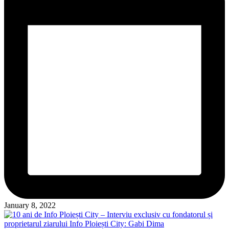
January 8, 2022