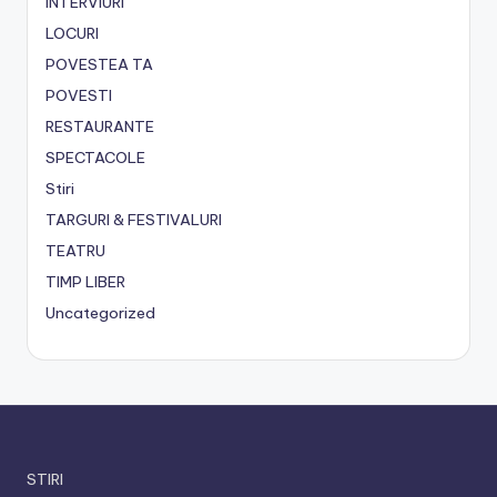
INTERVIURI
LOCURI
POVESTEA TA
POVESTI
RESTAURANTE
SPECTACOLE
Stiri
TARGURI & FESTIVALURI
TEATRU
TIMP LIBER
Uncategorized
STIRI