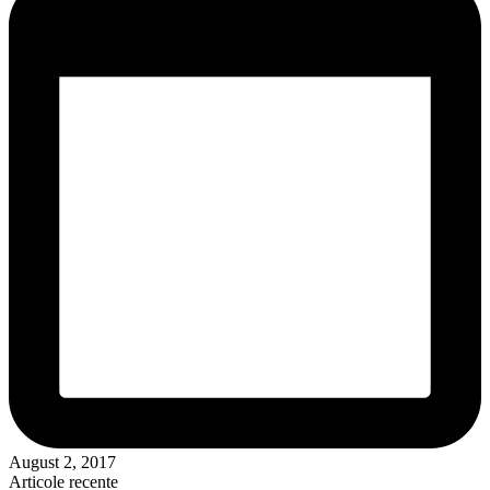
August 2, 2017
Articole recente