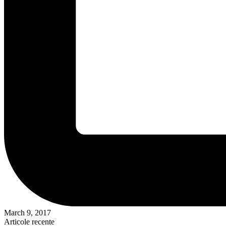
March 9, 2017
Articole recente