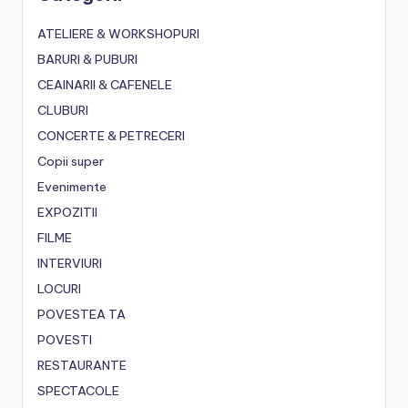
ATELIERE & WORKSHOPURI
BARURI & PUBURI
CEAINARII & CAFENELE
CLUBURI
CONCERTE & PETRECERI
Copii super
Evenimente
EXPOZITII
FILME
INTERVIURI
LOCURI
POVESTEA TA
POVESTI
RESTAURANTE
SPECTACOLE