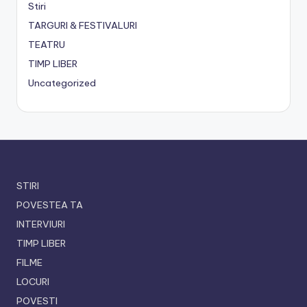
Stiri
TARGURI & FESTIVALURI
TEATRU
TIMP LIBER
Uncategorized
STIRI
POVESTEA TA
INTERVIURI
TIMP LIBER
FILME
LOCURI
POVESTI