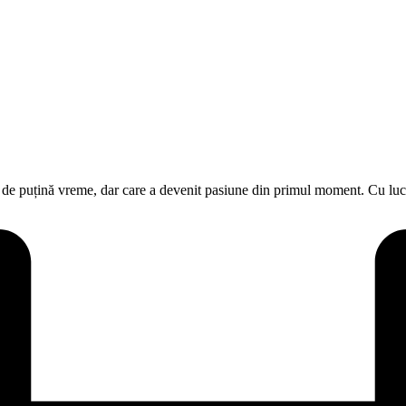
ută de puțină vreme, dar care a devenit pasiune din primul moment. Cu lu