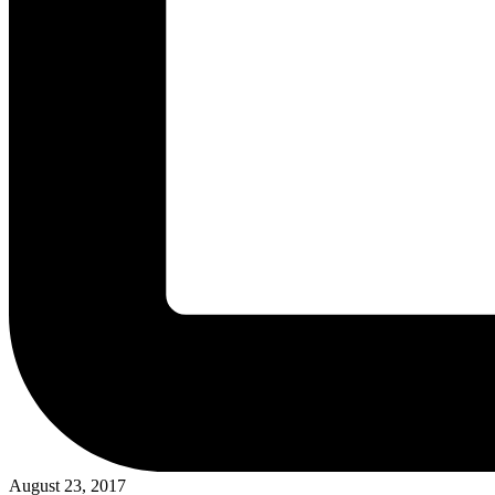
August 23, 2017