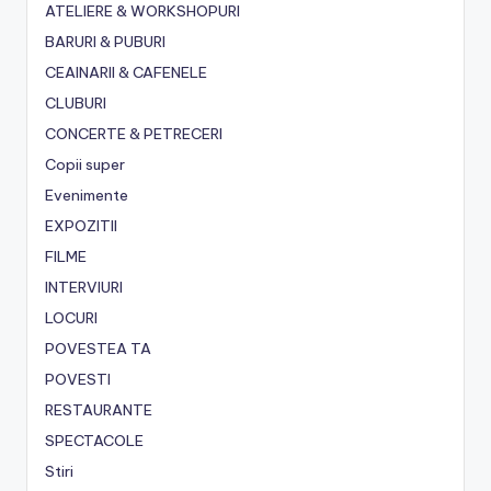
ATELIERE & WORKSHOPURI
BARURI & PUBURI
CEAINARII & CAFENELE
CLUBURI
CONCERTE & PETRECERI
Copii super
Evenimente
EXPOZITII
FILME
INTERVIURI
LOCURI
POVESTEA TA
POVESTI
RESTAURANTE
SPECTACOLE
Stiri