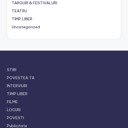
TARGURI & FESTIVALURI
TEATRU
TIMP LIBER
Uncategorized
STIRI
POVESTEA TA
INTERVIURI
TIMP LIBER
FILME
LOCURI
POVESTI
Publicitate