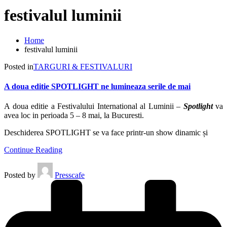
festivalul luminii
Home
festivalul luminii
Posted in
TARGURI & FESTIVALURI
A doua editie SPOTLIGHT ne lumineaza serile de mai
A doua editie a Festivalului International al Luminii –
Spotlight
va
avea loc in perioada 5 – 8 mai, la Bucuresti.
Deschiderea SPOTLIGHT se va face printr-un show dinamic și
Continue Reading
Posted by
Presscafe