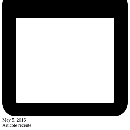
May 5, 2016
Articole recente