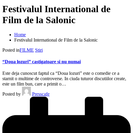
Festivalul International de
Film de la Salonic
Home
Festivalul International de Film de la Salonic
Posted in
FILME
Stiri
“Doua lozuri” castigatoare si nu numai
Este deja cunoscut faptul ca “Doua lozuri” este o comedie ce a
starnit o multime de controverse. In ciuda tuturor discutiilor create,
este un film bun, care a primit o…
Posted by
Presscafe