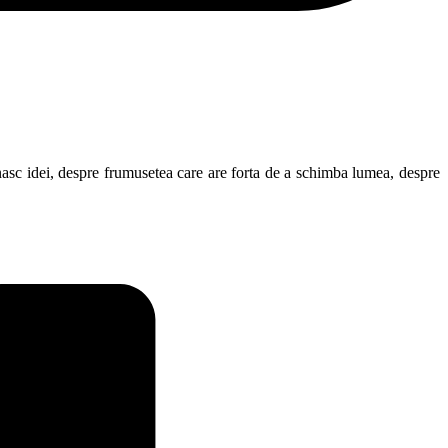
nasc idei, despre frumusetea care are forta de a schimba lumea, despre