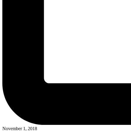
November 1, 2018