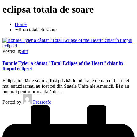
eclipsa totala de soare
Home
eclipsa totala de soare
Posted in
Stiri
Bonnie Tyler a cântat ”Total Eclipse of the Heart” chiar în
timpul eclipsei
Eclipsa totală de soare a fost privită de milioane de oameni, iar cei
mai entuziasmați au fost cei din Statele Unite ale Americii. Ei s-au
bucurat pentru prima dată de…
Posted by
Presscafe