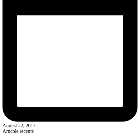
August 22, 2017
Articole recente