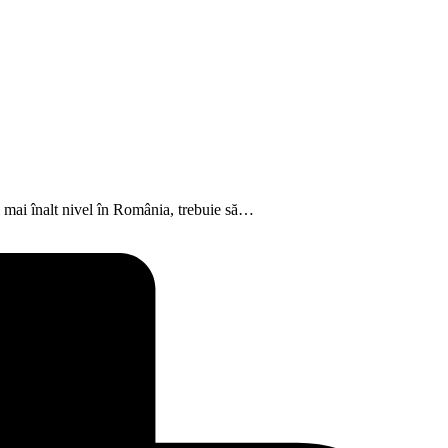
l mai înalt nivel în România, trebuie să…