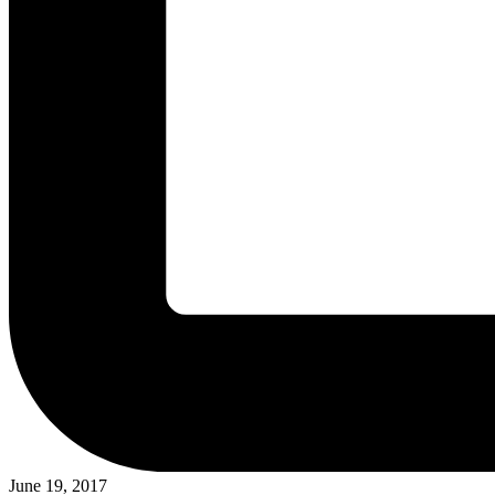
June 19, 2017