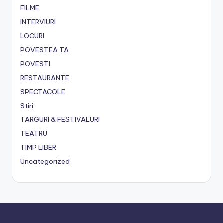
FILME
INTERVIURI
LOCURI
POVESTEA TA
POVESTI
RESTAURANTE
SPECTACOLE
Stiri
TARGURI & FESTIVALURI
TEATRU
TIMP LIBER
Uncategorized