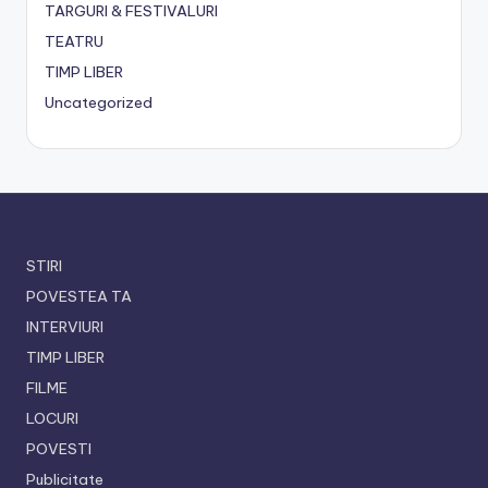
TARGURI & FESTIVALURI
TEATRU
TIMP LIBER
Uncategorized
STIRI
POVESTEA TA
INTERVIURI
TIMP LIBER
FILME
LOCURI
POVESTI
Publicitate