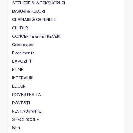
ATELIERE & WORKSHOPURI
BARURI & PUBURI
CEAINARII & CAFENELE
CLUBURI
CONCERTE & PETRECERI
Copii super
Evenimente
EXPOZITII
FILME
INTERVIURI
LOCURI
POVESTEA TA
POVESTI
RESTAURANTE
SPECTACOLE
Stiri