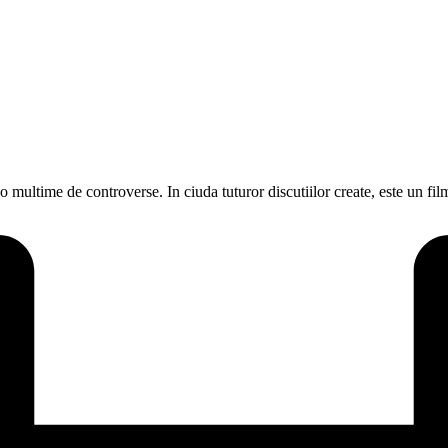
o multime de controverse. In ciuda tuturor discutiilor create, este un fi