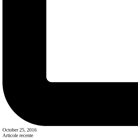
October 25, 2016
Articole recente