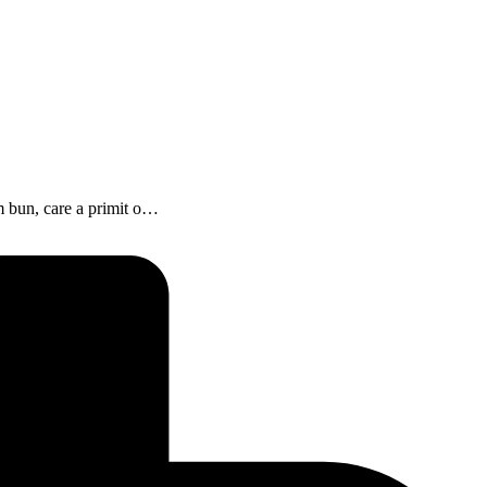
lm bun, care a primit o…