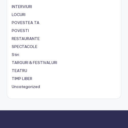
INTERVIURI
LOCURI
POVESTEA TA
POVESTI
RESTAURANTE
SPECTACOLE
Stiri
TARGURI & FESTIVALURI
TEATRU
TIMP LIBER
Uncategorized