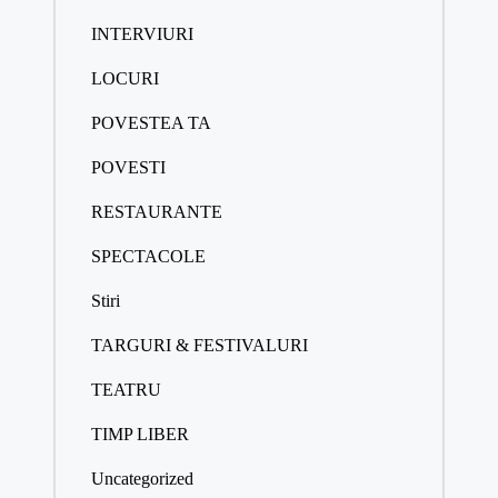
INTERVIURI
LOCURI
POVESTEA TA
POVESTI
RESTAURANTE
SPECTACOLE
Stiri
TARGURI & FESTIVALURI
TEATRU
TIMP LIBER
Uncategorized