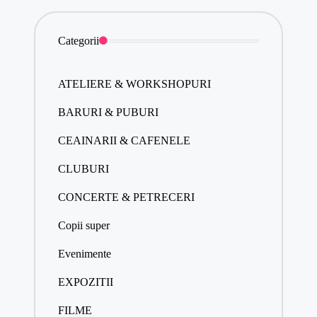
Categorii
ATELIERE & WORKSHOPURI
BARURI & PUBURI
CEAINARII & CAFENELE
CLUBURI
CONCERTE & PETRECERI
Copii super
Evenimente
EXPOZITII
FILME