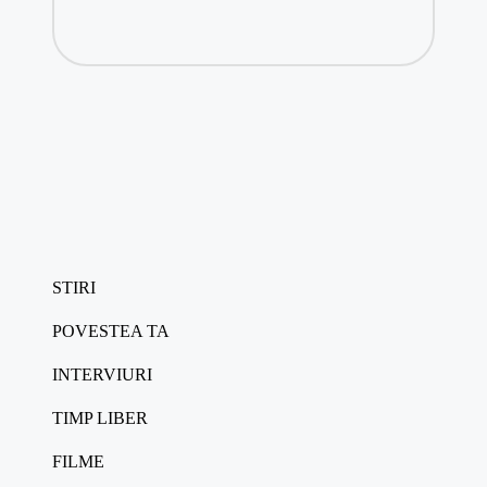
STIRI
POVESTEA TA
INTERVIURI
TIMP LIBER
FILME