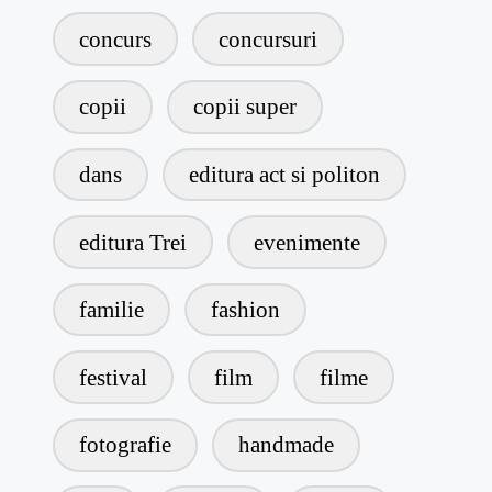
concurs
concursuri
copii
copii super
dans
editura act si politon
editura Trei
evenimente
familie
fashion
festival
film
filme
fotografie
handmade