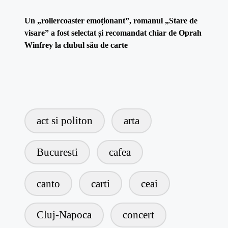
Un „rollercoaster emoționant”, romanul „Stare de
visare” a fost selectat și recomandat chiar de Oprah
Winfrey la clubul său de carte
act si politon
arta
Bucuresti
cafea
canto
carti
ceai
Cluj-Napoca
concert