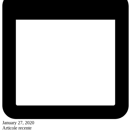
January 27, 2020
Articole recente