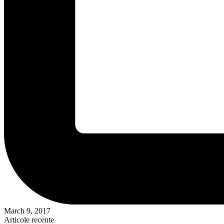
March 9, 2017
Articole recente