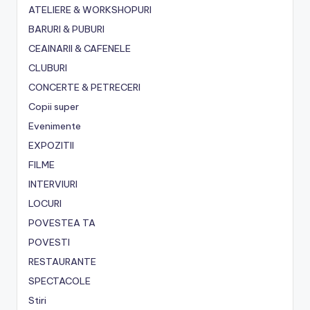
ATELIERE & WORKSHOPURI
BARURI & PUBURI
CEAINARII & CAFENELE
CLUBURI
CONCERTE & PETRECERI
Copii super
Evenimente
EXPOZITII
FILME
INTERVIURI
LOCURI
POVESTEA TA
POVESTI
RESTAURANTE
SPECTACOLE
Stiri