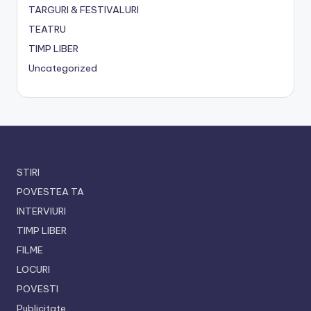
TARGURI & FESTIVALURI
TEATRU
TIMP LIBER
Uncategorized
STIRI
POVESTEA TA
INTERVIURI
TIMP LIBER
FILME
LOCURI
POVESTI
Publicitate