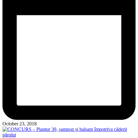
October 23, 2018