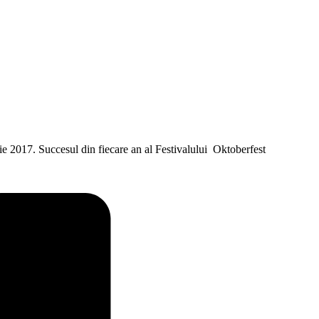
e 2017. Succesul din fiecare an al Festivalului Oktoberfest