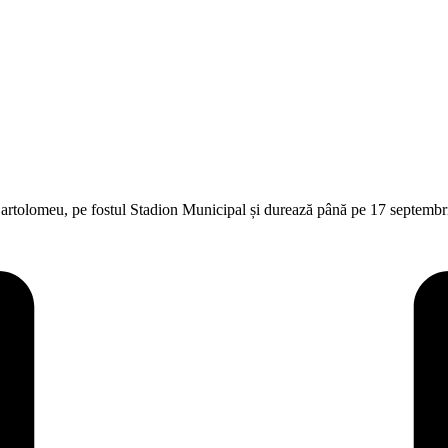
artolomeu, pe fostul Stadion Municipal și durează până pe 17 septembri