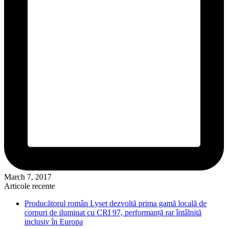
March 7, 2017
Articole recente
Producătorul român Lyset dezvoltă prima gamă locală de
corpuri de iluminat cu CRI 97, performanță rar întâlnită
inclusiv în Europa