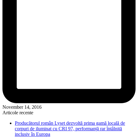
November 14, 2016
Articole recente
Producătorul român Lyset dezvoltă prima gamă locală de
corpuri de iluminat cu CRI 97, performanță rar întâlnită
inclusiv în Europa