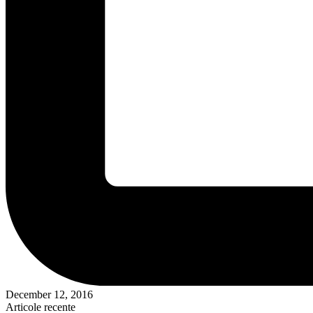
December 12, 2016
Articole recente