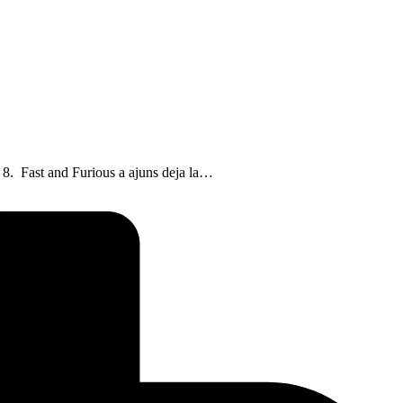
 8. Fast and Furious a ajuns deja la…