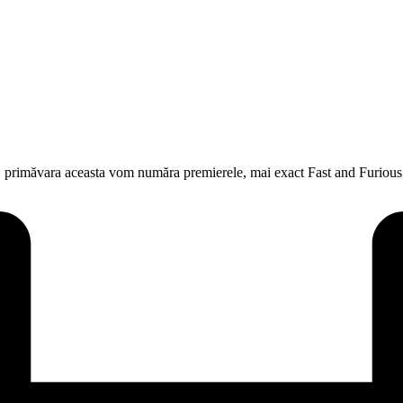
 primăvara aceasta vom număra premierele, mai exact Fast and Furious