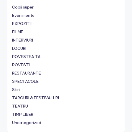
Copii super
Evenimente
EXPOZITII
FILME
INTERVIURI
LOCURI
POVESTEA TA
POVESTI
RESTAURANTE
SPECTACOLE
Stiri
TARGURI & FESTIVALURI
TEATRU
TIMP LIBER
Uncategorized