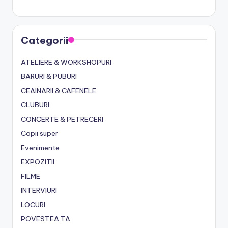
Categorii
ATELIERE & WORKSHOPURI
BARURI & PUBURI
CEAINARII & CAFENELE
CLUBURI
CONCERTE & PETRECERI
Copii super
Evenimente
EXPOZITII
FILME
INTERVIURI
LOCURI
POVESTEA TA