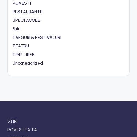
POVESTI
RESTAURANTE
SPECTACOLE
Stiri
TARGURI & FESTIVALURI
TEATRU
TIMP LIBER
Uncategorized
STIRI
POVESTEA TA