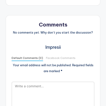
Comments
No comments yet. Why don’t you start the discussion?
Impresii
Default Comments (0)
Facebook Comments
Your email address will not be published.
Required fields
are marked
*