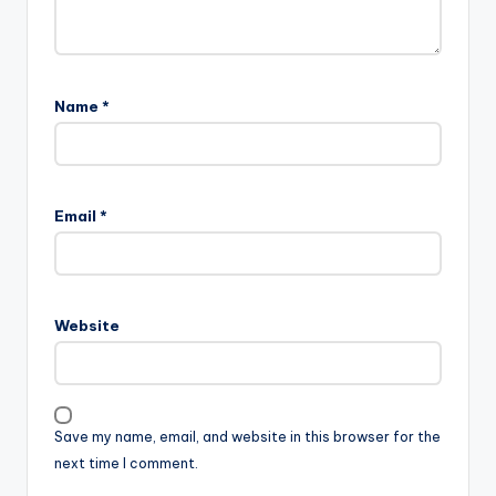
Name
*
Email
*
Website
Save my name, email, and website in this browser for the
next time I comment.