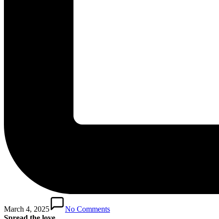
March 4, 2025
No Comments
Spread the love