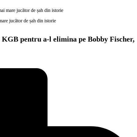
ai mare jucător de șah din istorie
de KGB pentru a-l elimina pe Bobby Fischer,