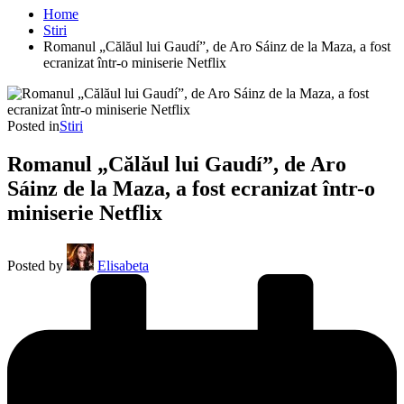
Home
Stiri
Romanul „Călăul lui Gaudí”, de Aro Sáinz de la Maza, a fost
ecranizat într-o miniserie Netflix
Posted in
Stiri
Romanul „Călăul lui Gaudí”, de Aro
Sáinz de la Maza, a fost ecranizat într-o
miniserie Netflix
Posted by
Elisabeta