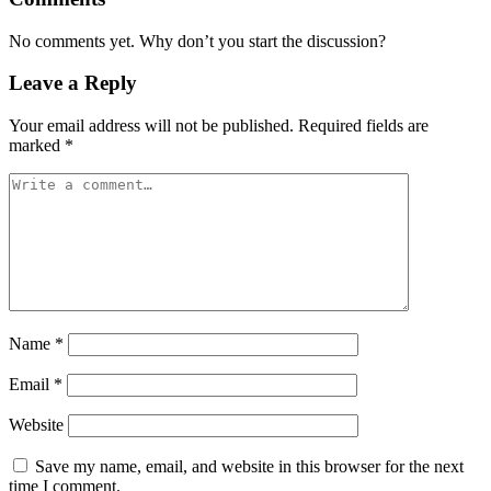
No comments yet. Why don’t you start the discussion?
Leave a Reply
Your email address will not be published.
Required fields are
marked
*
Name
*
Email
*
Website
Save my name, email, and website in this browser for the next
time I comment.