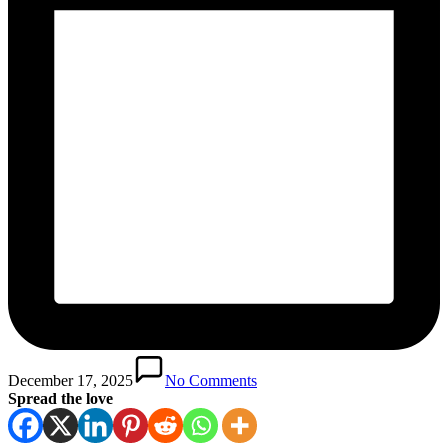
December 17, 2025
No Comments
Spread the love