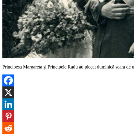
Principesa Margareta și Principele Radu au plecat duminică seara de u