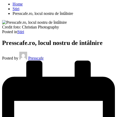
Home
Stiri
Presscafe.ro, locul nostru de întâlnire
Credit foto: Christian Photography
Posted in
Stiri
Presscafe.ro, locul nostru de întâlnire
Posted by
Presscafe