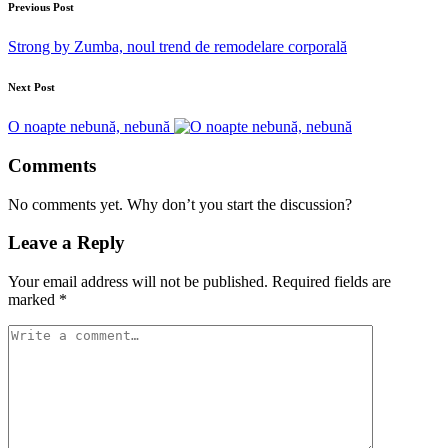
Previous Post
Strong by Zumba, noul trend de remodelare corporală
Next Post
O noapte nebună, nebună
Comments
No comments yet. Why don’t you start the discussion?
Leave a Reply
Your email address will not be published.
Required fields are
marked
*