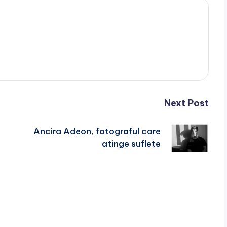
Next Post
Ancira Adeon, fotograful care
atinge suflete