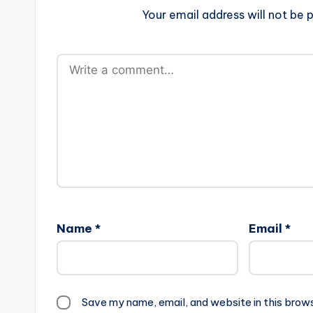
Your email address will not be p
Name
*
Email
*
Save my name, email, and website in this brow