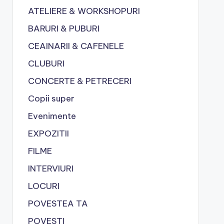
ATELIERE & WORKSHOPURI
BARURI & PUBURI
CEAINARII & CAFENELE
CLUBURI
CONCERTE & PETRECERI
Copii super
Evenimente
EXPOZITII
FILME
INTERVIURI
LOCURI
POVESTEA TA
POVESTI