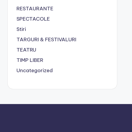
RESTAURANTE
SPECTACOLE
Stiri
TARGURI & FESTIVALURI
TEATRU
TIMP LIBER
Uncategorized