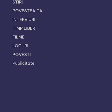
STIRI
POVESTEA TA
INTERVIURI
TIMP LIBER
FILME
LOCURI
POVESTI
Publicitate