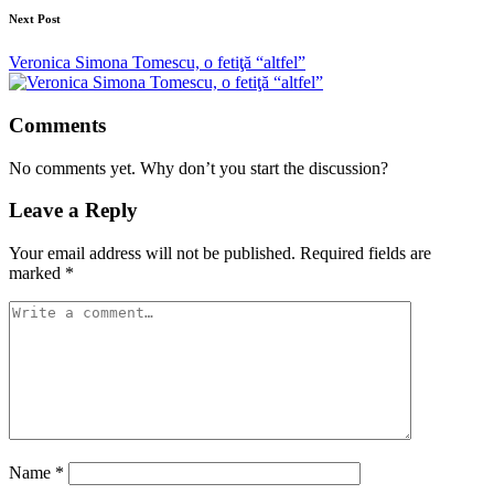
Next Post
Veronica Simona Tomescu, o fetiţă “altfel”
Comments
No comments yet. Why don’t you start the discussion?
Leave a Reply
Your email address will not be published.
Required fields are
marked
*
Name
*