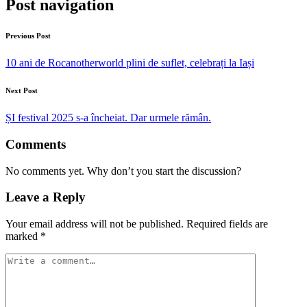
Post navigation
Previous Post
10 ani de Rocanotherworld plini de suflet, celebrați la Iași
Next Post
ȘI festival 2025 s-a încheiat. Dar urmele rămân.
Comments
No comments yet. Why don’t you start the discussion?
Leave a Reply
Your email address will not be published.
Required fields are
marked
*