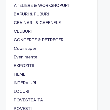
ATELIERE & WORKSHOPURI
BARURI & PUBURI
CEAINARII & CAFENELE
CLUBURI
CONCERTE & PETRECERI
Copii super
Evenimente
EXPOZITII
FILME
INTERVIURI
LOCURI
POVESTEA TA
POVESTI