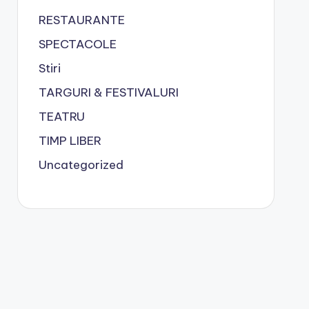
RESTAURANTE
SPECTACOLE
Stiri
TARGURI & FESTIVALURI
TEATRU
TIMP LIBER
Uncategorized