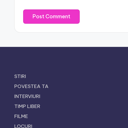
STIRI
POVESTEA TA
INTERVIURI
TIMP LIBER
FILME
LOCURI