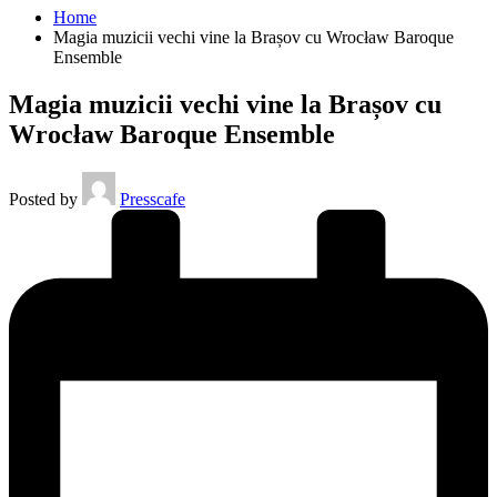
Home
Magia muzicii vechi vine la Brașov cu Wrocław Baroque
Ensemble
Magia muzicii vechi vine la Brașov cu
Wrocław Baroque Ensemble
Posted by
Presscafe