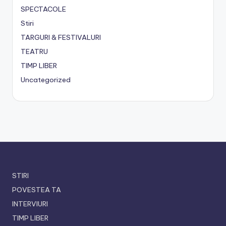
SPECTACOLE
Stiri
TARGURI & FESTIVALURI
TEATRU
TIMP LIBER
Uncategorized
STIRI
POVESTEA TA
INTERVIURI
TIMP LIBER