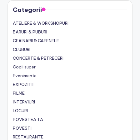
Categorii
ATELIERE & WORKSHOPURI
BARURI & PUBURI
CEAINARII & CAFENELE
CLUBURI
CONCERTE & PETRECERI
Copii super
Evenimente
EXPOZITII
FILME
INTERVIURI
LOCURI
POVESTEA TA
POVESTI
RESTAURANTE