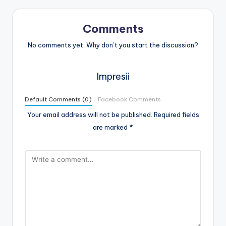
Comments
No comments yet. Why don’t you start the discussion?
Impresii
Default Comments (0)
Facebook Comments
Your email address will not be published.
Required fields
are marked
*