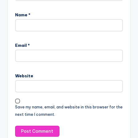
Name
*
Email
*
Website
Save my name, email, and website in this browser for the
next time I comment.